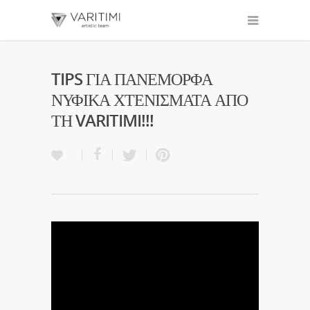
TIPS ΓΙΑ ΠΑΝΕΜΟΡΦΑ
ΝΥΦΙΚΑ ΧΤΕΝΙΣΜΑΤΑ ΑΠΟ
ΤΗ VARITIMI!!!