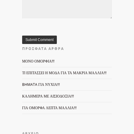
ΠΡΌΣΦΑΤΑ ΆΡΘΡΑ
ΜΟΝΟ ΟΜΟΡΦΙΑ!!!
ΤΙ ΕΠΙΤΑΣΣΕΙ Η ΜΟΔΑ ΓΙΑ ΤΑ ΜΑΚΡΙΑ ΜΑΛΛΙΑ!!!
BHMATA ΓΙΑ ΝΥΧΙΑ!!!
ΚΑΛΗΜΕΡΑ ΜΕ ΑΙΣΙΟΔΟΞΙΑ!!!
ΓΙΑ ΟΜΟΡΦΑ ΛΕΠΤΑ ΜΑΛΛΙΑ!!!
ΑΡΧΕΊΟ