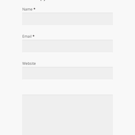
Name
*
Email
*
Website