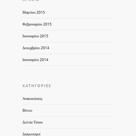
Μαρτίου 2015
Φεβρουαρίου 2015
Ιανουαρίου 2015
Δεκεμβρίου 2014
Ιανουαρίου 2014
KΑΤΗΓΟΡΊΕΣ
Ανακοινώσεις
Βίντεο
Δελτία Τύπου
Διαγωνισμοί